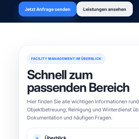
Jetzt Anfrage senden
Leistungen ansehen
FACILITY MANAGEMENT IM ÜBERBLICK
Schnell zum
passenden Bereich
Hier finden Sie alle wichtigen Informationen ru
Objektbetreuung, Reinigung und Winterdienst üb
Dokumentation und häufigen Fragen.
Überblick