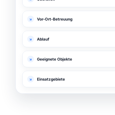
Vor-Ort-Betreuung
Ablauf
Geeignete Objekte
Einsatzgebiete