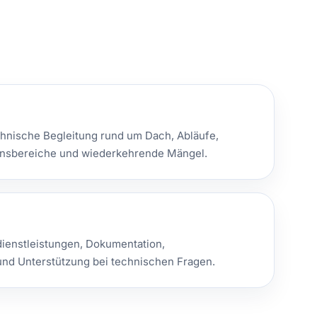
chnische Begleitung rund um Dach, Abläufe,
nsbereiche und wiederkehrende Mängel.
ienstleistungen, Dokumentation,
nd Unterstützung bei technischen Fragen.