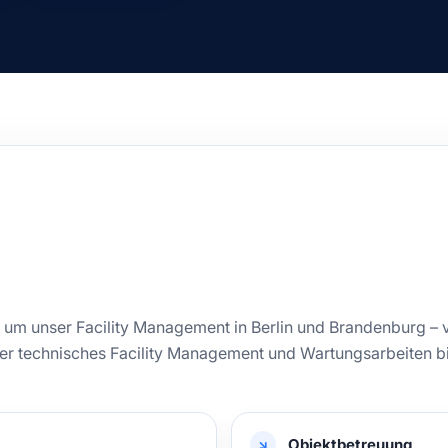
nd um unser Facility Management in Berlin und Brandenburg – 
er technisches Facility Management und Wartungsarbeiten bis
Objektbetreuung