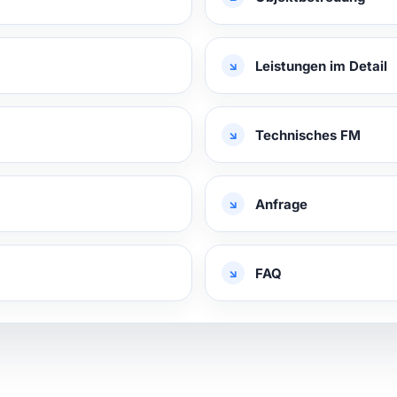
Leistungen im Detail
Technisches FM
Anfrage
FAQ