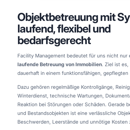
Objektbetreuung mit S
laufend, flexibel und
bedarfsgerecht
Facility Management bedeutet für uns nicht nur
laufende Betreuung von Immobilien
. Ziel ist 
dauerhaft in einem funktionsfähigen, gepflegten 
Dazu gehören regelmäßige Kontrollgänge, Reinig
Winterdienst, technische Wartungen, Dokumenta
Reaktion bei Störungen oder Schäden. Gerade 
und Bestandsobjekten ist eine verlässliche Obj
Beschwerden, Leerstände und unnötige Kosten 