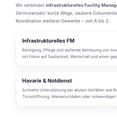
Wir verbinden
infrastrukturelles Facility Mana
Serviceansatz: kurze Wege, saubere Dokumentat
Koordination weiterer Gewerke – von A bis Z.
Infrastrukturelles FM
Reinigung, Pflege und laufende Betreuung von In
mit Fokus auf Sauberkeit, Werterhalt und einen g
Havarie & Notdienst
Schnelle Unterstützung bei akuten Vorfällen wie R
Türnotöffnung, Wasserschäden oder notwendigen